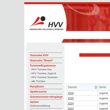
Startseite HVV
Startseite "Beach"
Turniere/Ergebnisse
- HVV Turniere Erw.
- HVV Turniere Jugend
- HVV Turniere Senioren
- alle Turniere
Ranglisten
Saison
Serie
Spielersuche
2026
Jugend
Schiedsrichter-lehrgänge
2025
Jugend
Spieler
2024
Jugend
Onlineanmeldung
2023
Jugend