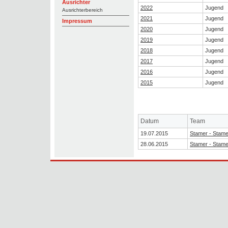
Ausrichter
2022
Jugend
Ausrichterbereich
2021
Jugend
Impressum
2020
Jugend
2019
Jugend
2018
Jugend
2017
Jugend
2016
Jugend
2015
Jugend
Datum
Team
19.07.2015
Stamer - Stame
28.06.2015
Stamer - Stame